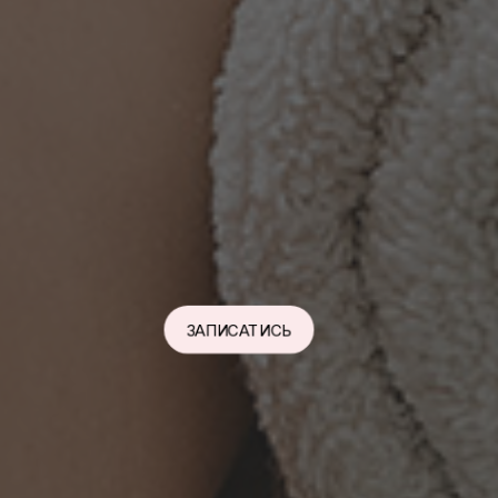
ЗАПИСАТИСЬ