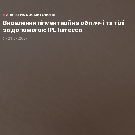
АПАРАТНА КОСМЕТОЛОГІЯ
Видалення пігментації на обличчі та тілі
за допомогою IPL lumecca
23.04.2024