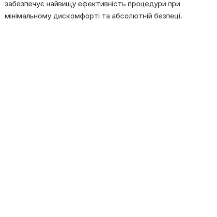
забезпечує найвищу ефективність процедури при
мінімальному дискомфорті та абсолютній безпеці.