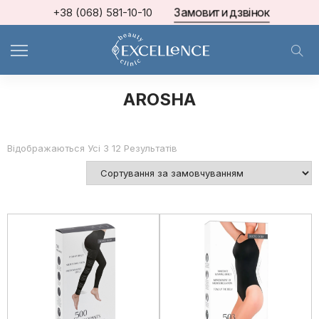
Замовити дзвінок
+38 (068) 581-10-10
Home
AROSHA
AROSHA
Відображаються Усі З 12 Результатів