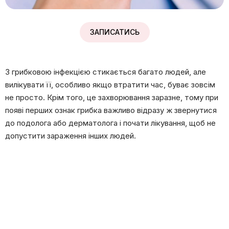
ЗАПИСАТИСЬ
З грибковою інфекцією стикається багато людей, але
вилікувати її, особливо якщо втратити час, буває зовсім
не просто. Крім того, це захворювання заразне, тому при
появі перших ознак грибка важливо відразу ж звернутися
до подолога або дерматолога і почати лікування, щоб не
допустити зараження інших людей.