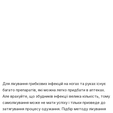
Для лікування грибкових інфекцій на ногах та руках існує
багато препаратів, які можна легко придбати в аптеках.
Але врахуйте, що збудників інфекції велика кількість, тому
самолікування може не мати успіху і тільки призведе до
затягування процесу одужання. Підбір методу лікування