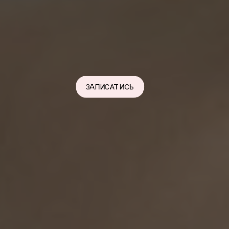
ЗАПИСАТИСЬ