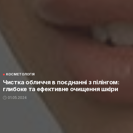
КОСМЕТОЛОГІЯ
Чистка обличчя в поєднанні з пілінгом:
глибоке та ефективне очищення шкіри
01.05.2024