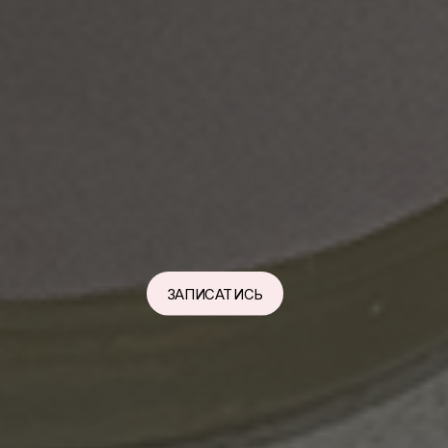
ЗАПИСАТИСЬ