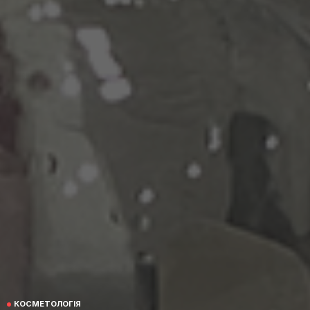
КОСМЕТОЛОГІЯ