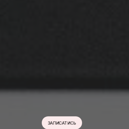
ЗАПИСАТИСЬ