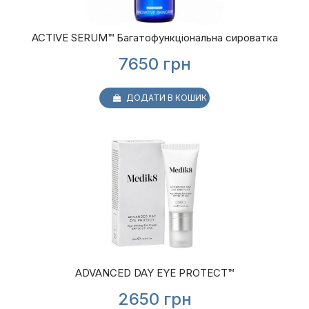
ACTIVE SERUM™ Багатофункціональна сироватка
7650
грн
ДОДАТИ В КОШИК
ADVANCED DAY EYE PROTECT™
2650
грн