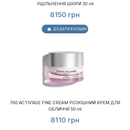
УЩІЛЬНЕННЯ ШКІРИ 30 ml
8150
грн
ДОДАТИ В КОШИК
760 ACTIV’AGE FINE CREAM РОЗКІШНИЙ КРЕМ ДЛЯ
ОБЛИЧЧЯ 50 ml
8110
грн