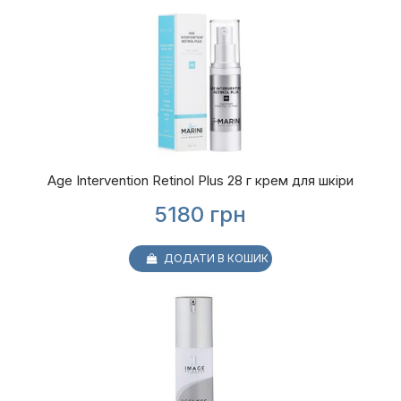
Age Intervention Retinol Plus 28 г крем для шкіри
5180
грн
ДОДАТИ В КОШИК