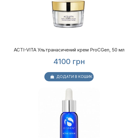
ACTI-VITA Ультранасичений крем ProCGen, 50 мл
4100
грн
ДОДАТИ В КОШИК