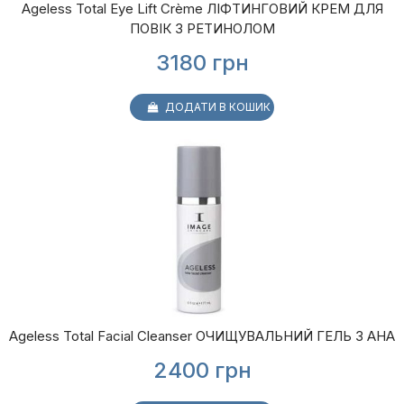
Ageless Total Eye Lift Crème ЛІФТИНГОВИЙ КРЕМ ДЛЯ
ПОВІК З РЕТИНОЛОМ
3180
грн
ДОДАТИ В КОШИК
Ageless Total Facial Cleanser ОЧИЩУВАЛЬНИЙ ГЕЛЬ З АНА
2400
грн