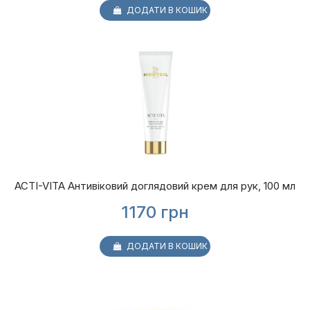
ДОДАТИ В КОШИК
ACTI-VITA Антивіковий доглядовий крем для рук, 100 мл
1170
грн
ДОДАТИ В КОШИК