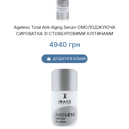
Ageless Total Anti-Aging Serum ОМОЛОДЖУЮЧА
СИРОВАТКА ЗІ СТОВБУРОВИМИ КЛІТИНАМИ
4940
грн
ДОДАТИ В КОШИК