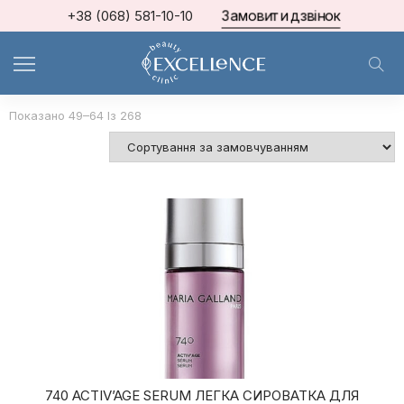
Замовити дзвінок
+38 (068) 581-10-10
Home
Професійна косметика Excellence Clinic
Сторінка 4
Показано 49–64 Із 268
740 ACTIV’AGE SERUM ЛЕГКА СИРОВАТКА ДЛЯ