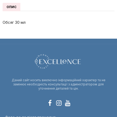
ОПИС
Обсяг 30 мл
Даний сайт носить виключно інформаційний характер та не
замінює необхідність консультації з адміністратором для
уточнення деталей та цін.