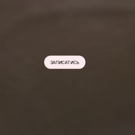
ЗАПИСАТИСЬ