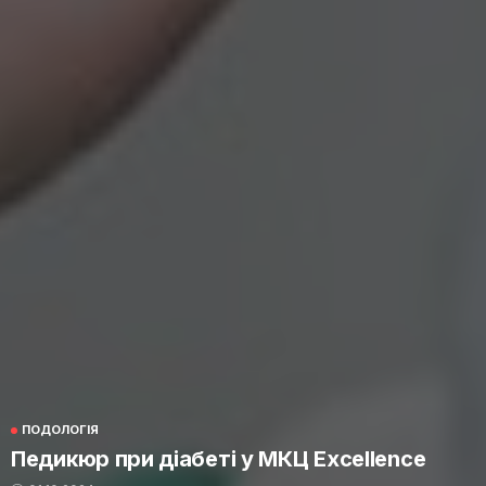
ПОДОЛОГІЯ
Педикюр при діабеті у МКЦ Excellence