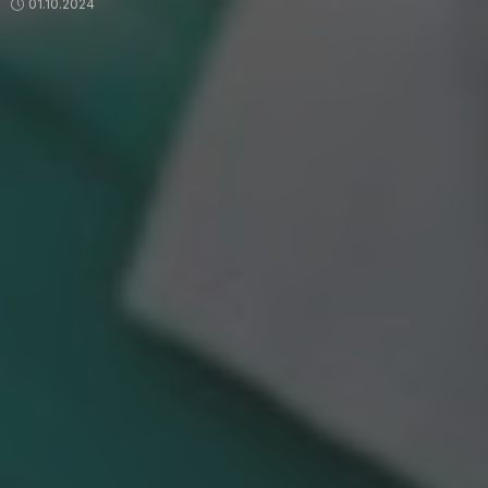
01.10.2024