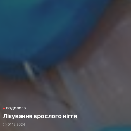
ПОДОЛОГІЯ
Лікування врослого нігтя
01.12.2024