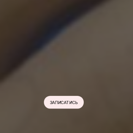
ЗАПИСАТИСЬ