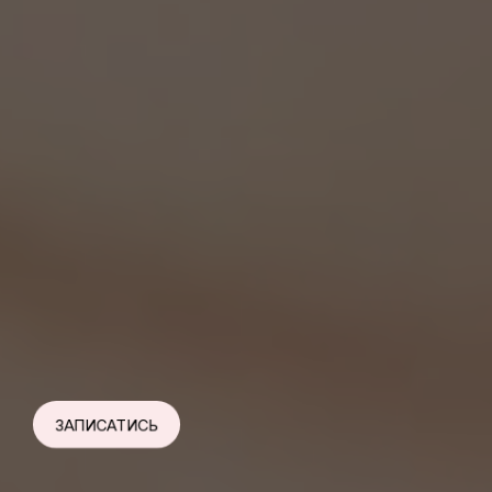
ЗАПИСАТИСЬ