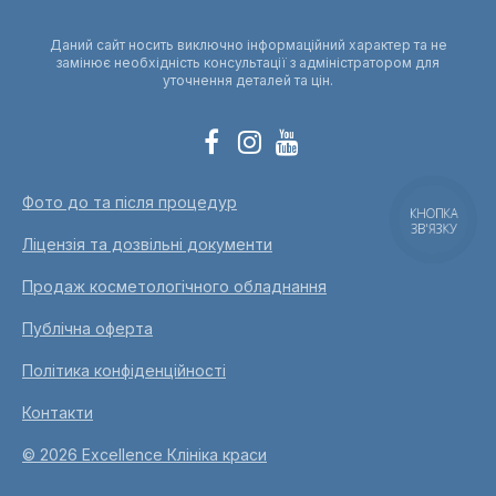
Даний сайт носить виключно інформаційний характер та не
замінює необхідність консультації з адміністратором для
уточнення деталей та цін.
Фото до та після процедур
КНОПКА
ЗВ'ЯЗКУ
Ліцензія та дозвільні документи
Продаж косметологічного обладнання
Публічна оферта
Політика конфіденційності
Контакти
© 2026 Excellence Клініка краси