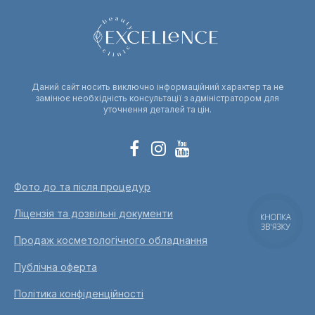
Даний сайт носить виключно інформаційний характер та не
замінює необхідність консультації з адміністратором для
уточнення деталей та цін.
Фото до та після процедур
Ліцензія та дозвільні документи
КНОПКА
ЗВ'ЯЗКУ
Продаж косметологічного обладнання
Публічна оферта
Політика конфіденційності