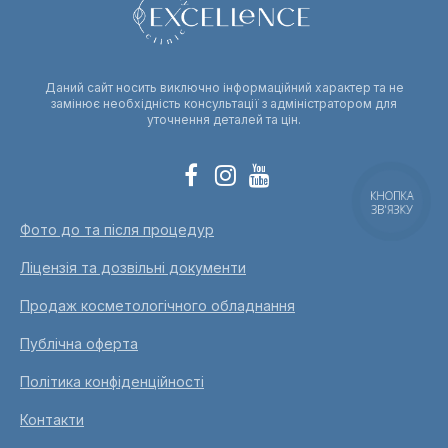
Даний сайт носить виключно інформаційний характер та не
замінює необхідність консультації з адміністратором для
уточнення деталей та цін.
КНОПКА
ЗВ'ЯЗКУ
Фото до та після процедур
Ліцензія та дозвільні документи
Продаж косметологічного обладнання
Публічна оферта
Політика конфіденційності
Контакти