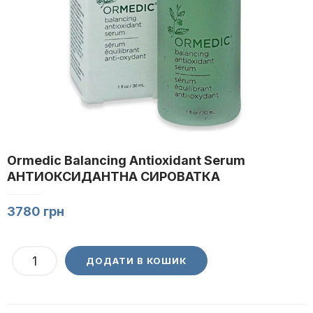
Ormedic Balancing Antioxidant Serum
АНТИОКСИДАНТНА СИРОВАТКА
3780
грн
Ormedic
ДОДАТИ В КОШИК
Balancing
Antioxidant
Serum