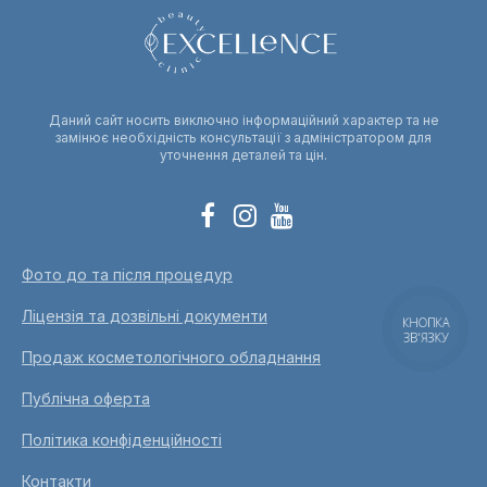
Даний сайт носить виключно інформаційний характер та не
замінює необхідність консультації з адміністратором для
уточнення деталей та цін.
Фото до та після процедур
Ліцензія та дозвільні документи
КНОПКА
ЗВ'ЯЗКУ
Продаж косметологічного обладнання
Публічна оферта
Політика конфіденційності
Контакти