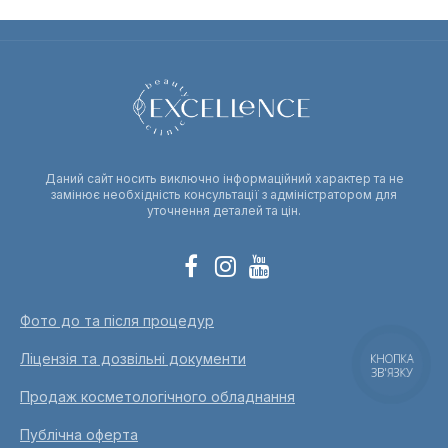
Даний сайт носить виключно інформаційний характер та не
замінює необхідність консультації з адміністратором для
уточнення деталей та цін.
Фото до та після процедур
Ліцензія та дозвільні документи
КНОПКА
ЗВ'ЯЗКУ
Продаж косметологічного обладнання
Публічна оферта