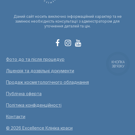
Даний сайт носить виключно інформаційний характер та не
замінює необхідність консультації з адміністратором для
уточнення деталей та цін.
Фото до та після процедур
КНОПКА
ЗВ'ЯЗКУ
Ліцензія та дозвільні документи
Продаж косметологічного обладнання
Публічна оферта
Політика конфіденційності
Контакти
© 2026 Excellence Клініка краси