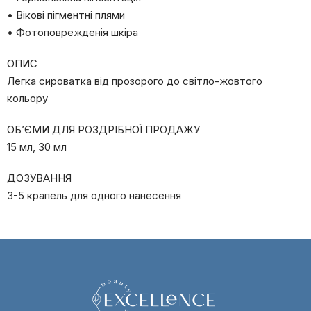
• Вікові пігментні плями
• Фотоповрежденія шкіра
ОПИС
Легка сироватка від прозорого до світло-жовтого
кольору
ОБ’ЄМИ ДЛЯ РОЗДРІБНОЇ ПРОДАЖУ
15 мл, 30 мл
ДОЗУВАННЯ
3-5 крапель для одного нанесення