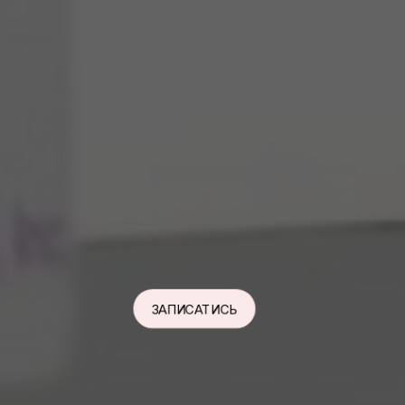
ЗАПИСАТИСЬ