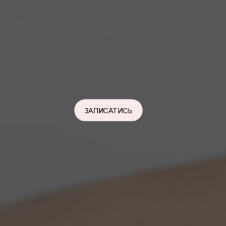
ЗАПИСАТИСЬ