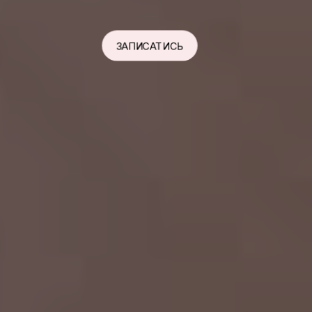
ЗАПИСАТИСЬ