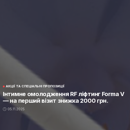
АКЦІЇ ТА СПЕЦІАЛЬНІ ПРОПОЗИЦІЇ
Інтимне омолодження RF ліфтинг Forma V
— на перший візит знижка 2000 грн.
05.11.2025