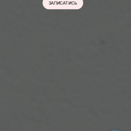
ЗАПИСАТИСЬ