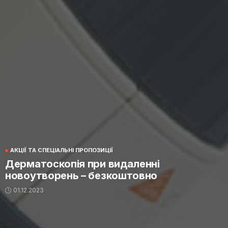
АКЦІЇ ТА СПЕЦІАЛЬНІ ПРОПОЗИЦІЇ
Дерматоскопія при видаленні
новоутворень – безкоштовно
01.12.2023