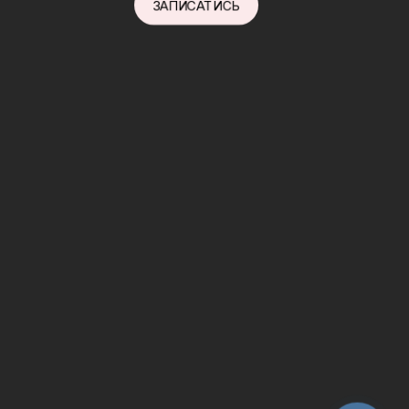
ЗАПИСАТИСЬ