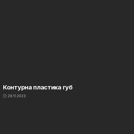
Контурна пластика губ
29.11.2023