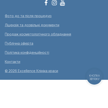
Фото до та після процедур
Ліцензія та дозвільні документи
Продаж косметологічного обладнання
Публічна оферта
Політика конфіденційності
Контакти
© 2026 Excellence Клініка краси
КНОПКА
ЗВ'ЯЗКУ